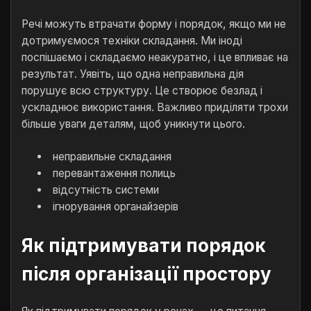
Речі можуть втрачати форму і порядок, якщо ми не
дотримуємося техніки складання. Ми іноді
поспішаємо і складаємо неакуратно, і це впливає на
результат. Уявіть, що одна неправильна дія
порушує всю структуру. Це створює безлад і
ускладнює використання. Важливо приділяти трохи
більше уваги деталям, щоб уникнути цього.
неправильне складання
перевантаження полиць
відсутність системи
ігнорування органайзерів
Як підтримувати порядок
після організації простору