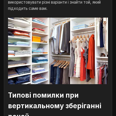
використовувати різні варіанти і знайти той, який
підходить саме вам.
Типові помилки при
вертикальному зберіганні