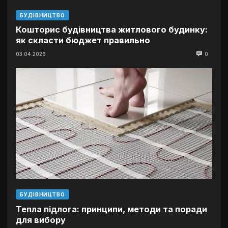
БУДІВНИЦТВО
Кошторис будівництва житлового будинку:
як скласти бюджет правильно
03.04.2026
0
БУДІВНИЦТВО
Тепла підлога: принципи, методи та поради
для вибору