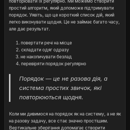
повторювати їх регулярно. Ми можемо створити
простий алгоритм, який допоможе підтримувати
порядок. Уявіть, що це короткий список дій, який
легко виконувати щодня. Це не займає багато часу,
але дає результат.
повертати речі на місце
складати одяг одразу
не накопичувати безлад
перевіряти порядок регулярно
Порядок — це не разова дія, а
система простих звичок, які
повторюються щодня.
Коли ми дивимося на порядок як на систему, а не як
на разову задачу, все стає значно простішим.
Вертикальне зберігання допомагає створити