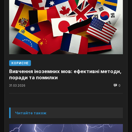
КОРИСНЕ
Вивчення іноземних мов: ефективні методи,
поради та помилки
31.03.2026
0
Читайте також