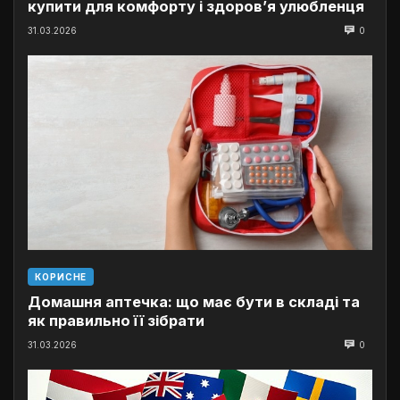
купити для комфорту і здоров’я улюбленця
31.03.2026
0
КОРИСНЕ
Домашня аптечка: що має бути в складі та
як правильно її зібрати
31.03.2026
0