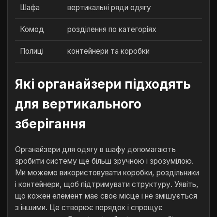
Шафа
вертикальні ряди одягу
Комод
розділення по категоріях
Полиці
контейнери та коробки
Які органайзери підходять
для вертикального
зберігання
Органайзери для одягу в шафу допомагають
зробити систему ще більш зручною і зрозумілою.
Ми можемо використовувати коробки, роздільники
і контейнери, щоб підтримувати структуру. Уявіть,
що кожен елемент має своє місце і не змішується
з іншими. Це створює порядок і спрощує