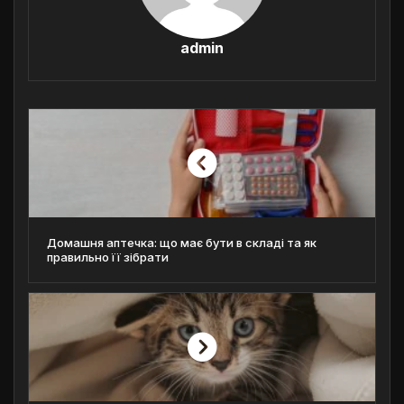
admin
Домашня аптечка: що має бути в складі та як
правильно її зібрати