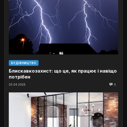
БУДІВНИЦТВО
Блискавкозахист: що це, як працює і навіщо
потрібен
03.04.2026
0