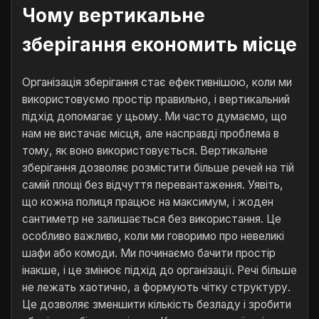
Чому вертикальне
зберігання економить місце
Організація зберігання стає ефективнішою, коли ми
використовуємо простір правильно, і вертикальний
підхід допомагає у цьому. Ми часто думаємо, що
нам не вистачає місця, але насправді проблема в
тому, як воно використовується. Вертикальне
зберігання дозволяє розмістити більше речей на тій
самій площі без відчуття перевантаження. Уявіть,
що кожна полиця працює на максимум, і жоден
сантиметр не залишається без використання. Це
особливо важливо, коли ми говоримо про невеликі
шафи або комоди. Ми починаємо бачити простір
інакше, і це змінює підхід до організації. Речі більше
не лежать хаотично, а формують чітку структуру.
Це дозволяє зменшити кількість безладу і зробити