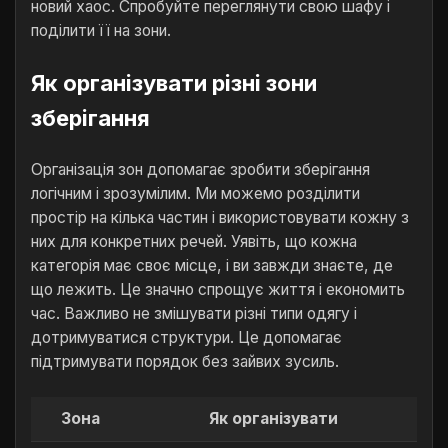
новий хаос. Спробуйте переглянути свою шафу і
поділити її на зони.
Як організувати різні зони
зберігання
Організація зон допомагає зробити зберігання
логічним і зрозумілим. Ми можемо розділити
простір на кілька частин і використовувати кожну з
них для конкретних речей. Уявіть, що кожна
категорія має своє місце, і ви завжди знаєте, де
що лежить. Це значно спрощує життя і економить
час. Важливо не змішувати різні типи одягу і
дотримуватися структури. Це допомагає
підтримувати порядок без зайвих зусиль.
Зона
Як організувати