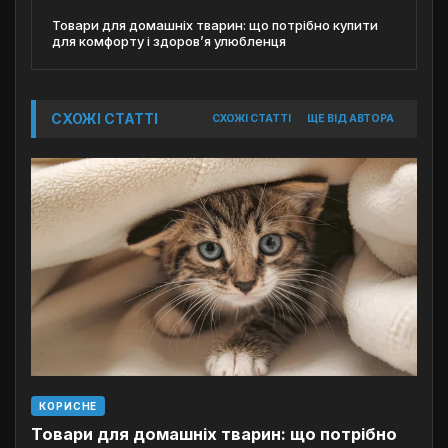
Товари для домашніх тварин: що потрібно купити
для комфорту і здоров’я улюбленця
СХОЖІ СТАТТІ
СХОЖІ СТАТТІ
ЩЕ ВІД АВТОРА
КОРИСНЕ
Товари для домашніх тварин: що потрібно