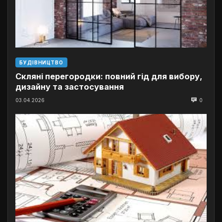
БУДІВНИЦТВО
Скляні перегородки: повний гід для вибору,
дизайну та застосування
03.04.2026
0