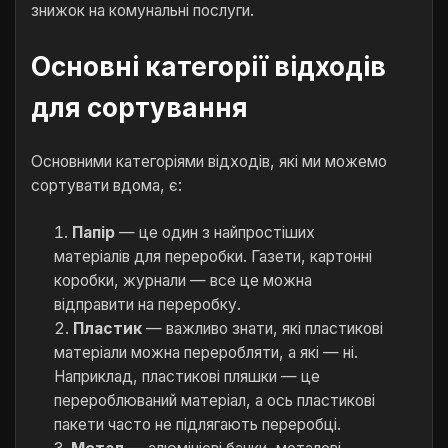
знижок на комунальні послуги.
Основні категорії відходів
для сортування
Основними категоріями відходів, які ми можемо
сортувати вдома, є:
Папір
— це один з найпростіших
матеріалів для переробки. Газети, картонні
коробки, журнали — все це можна
відправити на переробку.
Пластик
— важливо знати, які пластикові
матеріали можна переробляти, а які — ні.
Наприклад, пластикові пляшки — це
перероблюваний матеріал, а ось пластикові
пакети часто не підлягають переробці.