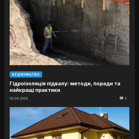
БУДІВНИЦТВО
Гідроізоляція підвалу: методи, поради та
найкращі практики
03.04.2026
0