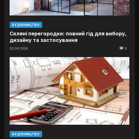
БУДІВНИЦТВО
Скляні перегородки: повний гід для вибору,
дизайну та застосування
03.04.2026
0
БУДІВНИЦТВО