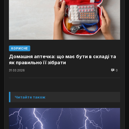
КОРИСНЕ
Домашня аптечка: що має бути в складі та
як правильно її зібрати
31.03.2026
0
Читайте також