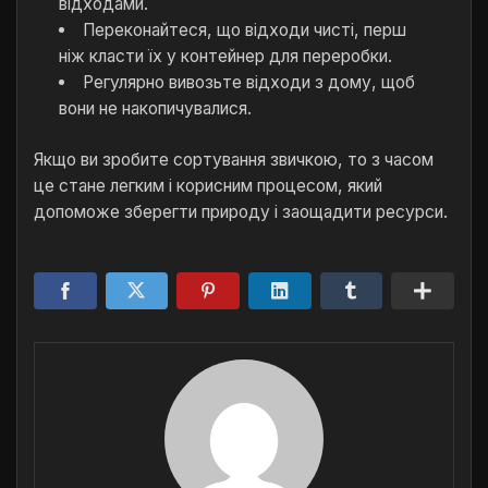
відходами.
Переконайтеся, що відходи чисті, перш
ніж класти їх у контейнер для переробки.
Регулярно вивозьте відходи з дому, щоб
вони не накопичувалися.
Якщо ви зробите сортування звичкою, то з часом
це стане легким і корисним процесом, який
допоможе зберегти природу і заощадити ресурси.