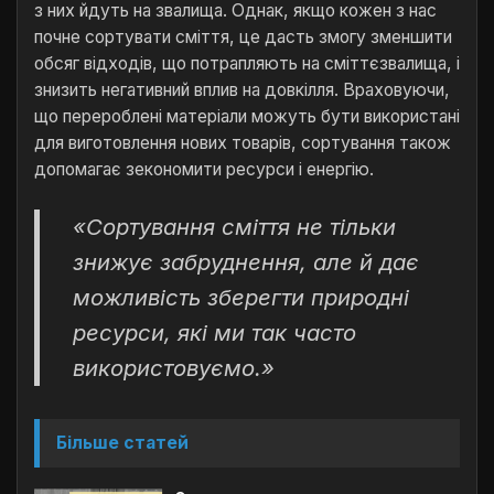
з них йдуть на звалища. Однак, якщо кожен з нас
почне сортувати сміття, це дасть змогу зменшити
обсяг відходів, що потрапляють на сміттєзвалища, і
знизить негативний вплив на довкілля. Враховуючи,
що перероблені матеріали можуть бути використані
для виготовлення нових товарів, сортування також
допомагає зекономити ресурси і енергію.
«Сортування сміття не тільки
знижує забруднення, але й дає
можливість зберегти природні
ресурси, які ми так часто
використовуємо.»
Більше статей