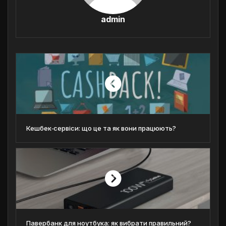
admin
Кешбек‑сервіси: що це та як вони працюють?
Павербанк для ноутбука: як вибрати правильний?