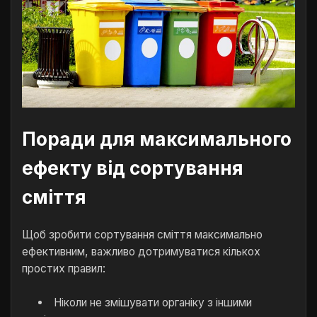
Поради для максимального
ефекту від сортування
сміття
Щоб зробити сортування сміття максимально
ефективним, важливо дотримуватися кількох
простих правил:
Ніколи не змішувати органіку з іншими