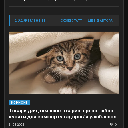
СХОЖІ СТАТТІ
СХОЖІ СТАТТІ
ЩЕ ВІД АВТОРА
КОРИСНЕ
Товари для домашніх тварин: що потрібно
купити для комфорту і здоров’я улюбленця
31.03.2026
0