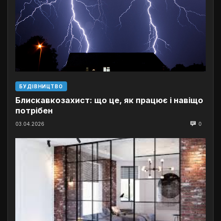
БУДІВНИЦТВО
Блискавкозахист: що це, як працює і навіщо
потрібен
03.04.2026
0