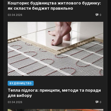
Кошторис будівництва житлового будинку:
як скласти бюджет правильно
03.04.2026
0
БУДІВНИЦТВО
Тепла підлога: принципи, методи та поради
для вибору
03.04.2026
0